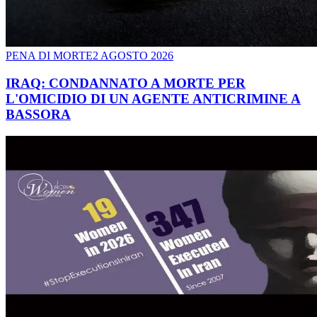
PENA DI MORTE
2 AGOSTO 2026
IRAQ: CONDANNATO A MORTE PER
L'OMICIDIO DI UN AGENTE ANTICRIMINE A
BASSORA