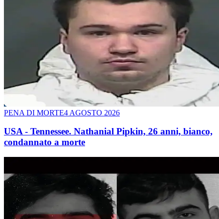
PENA DI MORTE
4 AGOSTO 2026
USA - Tennessee. Nathanial Pipkin, 26 anni, bianco,
condannato a morte