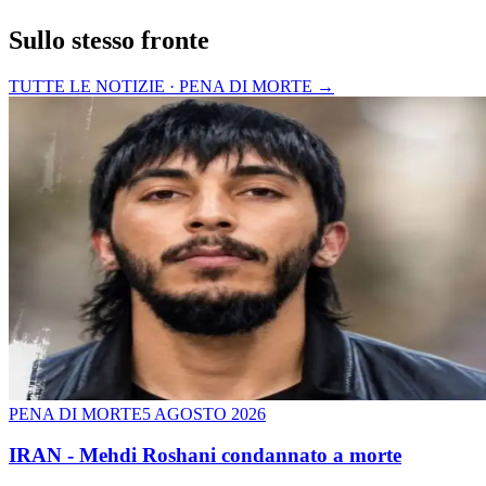
Sullo stesso fronte
TUTTE LE NOTIZIE · PENA DI MORTE
→
PENA DI MORTE
5 AGOSTO 2026
IRAN - Mehdi Roshani condannato a morte