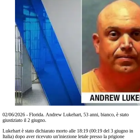
02/06/2026 - Florida. Andrew Lukehart, 53 anni, bianco, è stato
giustiziato il 2 giugno.
Lukehart è stato dichiarato morto alle 18:19 (00:19 del 3 giugno in
Italia) dopo aver ricevuto un'iniezione letale presso la prigione