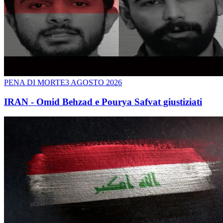
PENA DI MORTE
3 AGOSTO 2026
IRAN - Omid Behzad e Pourya Safvat giustiziati