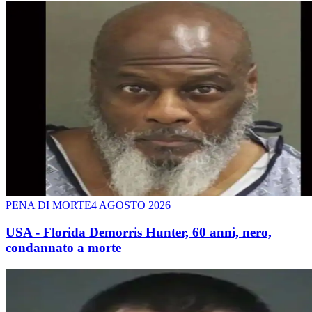
PENA DI MORTE
4 AGOSTO 2026
USA - Florida Demorris Hunter, 60 anni, nero,
condannato a morte