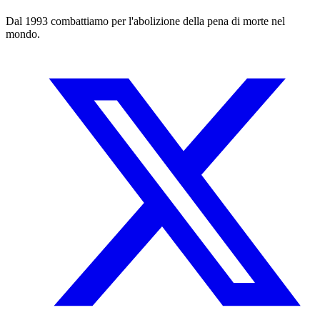
Dal 1993 combattiamo per l'abolizione della pena di morte nel
mondo.