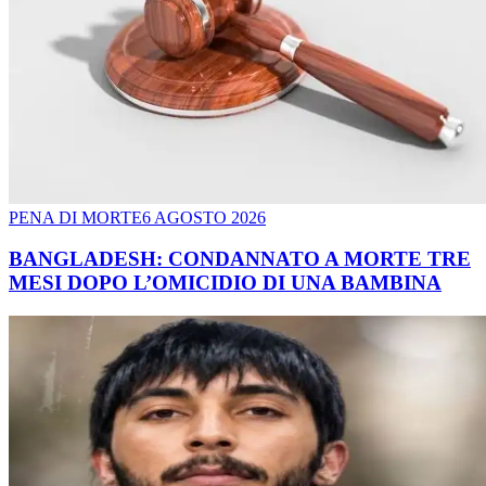
PENA DI MORTE
6 AGOSTO 2026
BANGLADESH: CONDANNATO A MORTE TRE
MESI DOPO L’OMICIDIO DI UNA BAMBINA