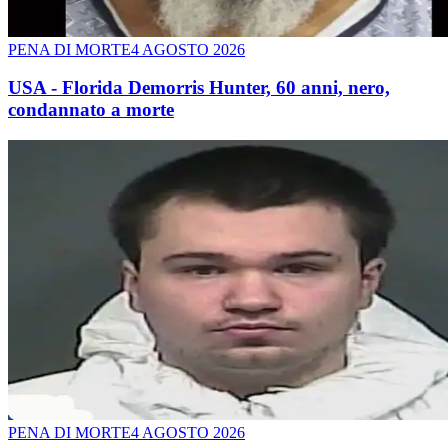
PENA DI MORTE
4 AGOSTO 2026
USA - Florida Demorris Hunter, 60 anni, nero,
condannato a morte
PENA DI MORTE
4 AGOSTO 2026