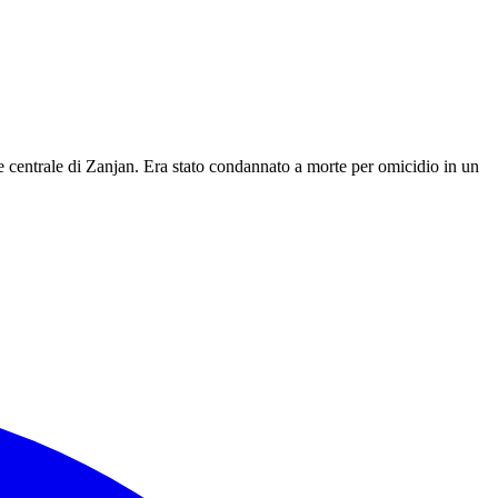
re centrale di Zanjan. Era stato condannato a morte per omicidio in un