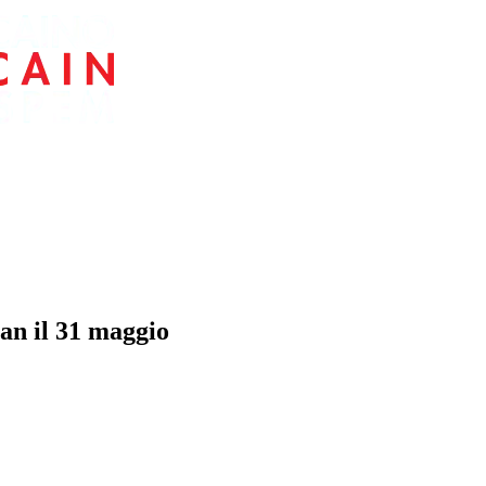
an il 31 maggio