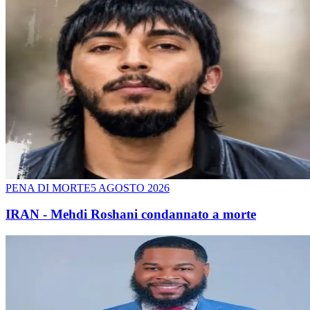
PENA DI MORTE
5 AGOSTO 2026
IRAN - Mehdi Roshani condannato a morte