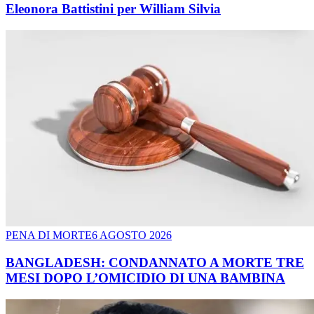
Eleonora Battistini per William Silvia
PENA DI MORTE
6 AGOSTO 2026
BANGLADESH: CONDANNATO A MORTE TRE
MESI DOPO L’OMICIDIO DI UNA BAMBINA