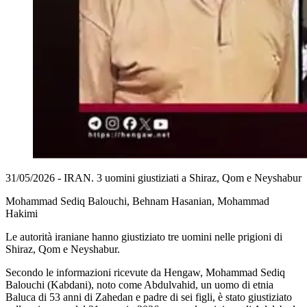
31/05/2026 - IRAN. 3 uomini giustiziati a Shiraz, Qom e Neyshabur
Mohammad Sediq Balouchi, Behnam Hasanian, Mohammad
Hakimi
Le autorità iraniane hanno giustiziato tre uomini nelle prigioni di
Shiraz, Qom e Neyshabur.
Secondo le informazioni ricevute da Hengaw, Mohammad Sediq
Balouchi (Kabdani), noto come Abdulvahid, un uomo di etnia
Baluca di 53 anni di Zahedan e padre di sei figli, è stato giustiziato