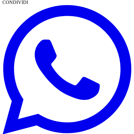
CONDIVIDI