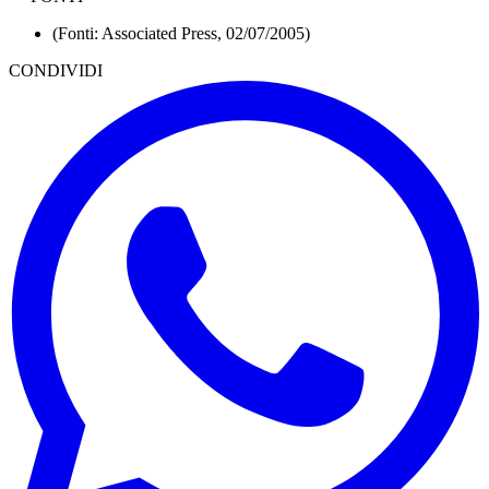
(Fonti: Associated Press, 02/07/2005)
CONDIVIDI