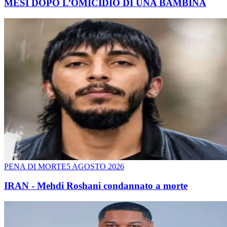
MESI DOPO L’OMICIDIO DI UNA BAMBINA
PENA DI MORTE
5 AGOSTO 2026
IRAN - Mehdi Roshani condannato a morte