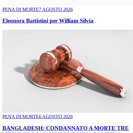
PENA DI MORTE
7 AGOSTO 2026
Eleonora Battistini per William Silvia
PENA DI MORTE
6 AGOSTO 2026
BANGLADESH: CONDANNATO A MORTE TRE