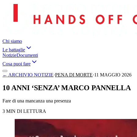
Chi siamo
Le battaglie
Notizie
Documenti
Cosa puoi fare
←
ARCHIVIO NOTIZIE
·
PENA DI MORTE
·
11 MAGGIO 2026
10 ANNI ‘SENZA’ MARCO PANNELLA
Fare di una mancanza una presenza
3 MIN DI LETTURA