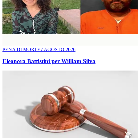
PENA DI MORTE
7 AGOSTO 2026
Eleonora Battistini per William Silva