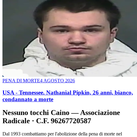
PENA DI MORTE
4 AGOSTO 2026
USA - Tennessee. Nathanial Pipkin, 26 anni, bianco,
condannato a morte
Nessuno tocchi Caino — Associazione
Radicale · C.F. 96267720587
Dal 1993 combattiamo per l'abolizione della pena di morte nel