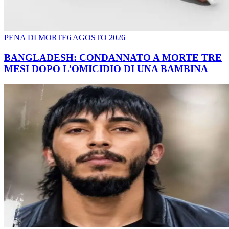
PENA DI MORTE
6 AGOSTO 2026
BANGLADESH: CONDANNATO A MORTE TRE
MESI DOPO L’OMICIDIO DI UNA BAMBINA