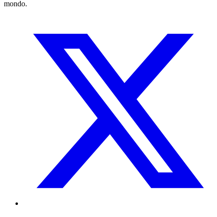
mondo.