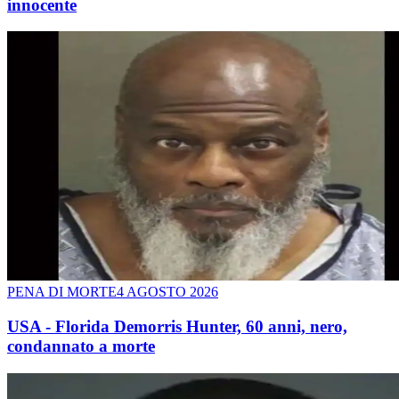
innocente
PENA DI MORTE
4 AGOSTO 2026
USA - Florida Demorris Hunter, 60 anni, nero,
condannato a morte