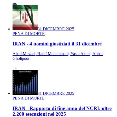
→
31 DICEMBRE 2025
PENA DI MORTE
IRAN - 4 uomini giustiziati il 31 dicembre
Ahad Mirzaei, Hanif Mohammadi, Yasin Azimi, Abbas
Gholipour
→
31 DICEMBRE 2025
PENA DI MORTE
IRAN - Rapporto di fine anno del NCRI: oltre
2.200 esecuzioni nel 2025