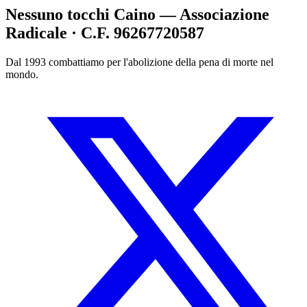
Nessuno tocchi Caino — Associazione
Radicale · C.F. 96267720587
Dal 1993 combattiamo per l'abolizione della pena di morte nel
mondo.