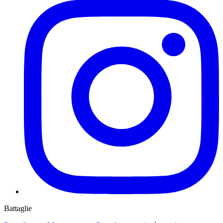
Battaglie