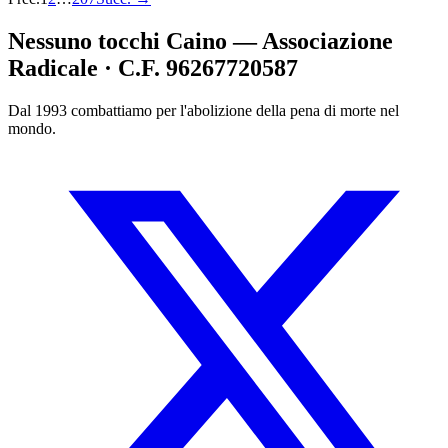
Nessuno tocchi Caino — Associazione
Radicale · C.F. 96267720587
Dal 1993 combattiamo per l'abolizione della pena di morte nel
mondo.