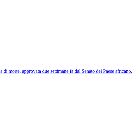
di morte, approvata due settimane fa dal Senato del Paese africano.