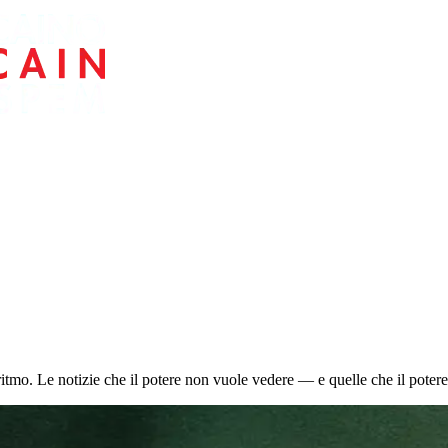
tmo. Le notizie che il potere non vuole vedere — e quelle che il potere 