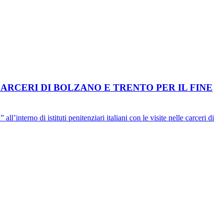
RCERI DI BOLZANO E TRENTO PER IL FINE
’interno di istituti penitenziari italiani con le visite nelle carceri di