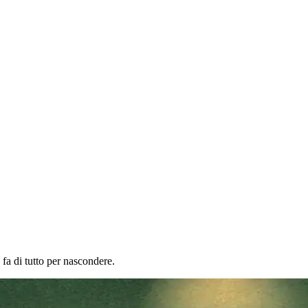
fa di tutto per nascondere.