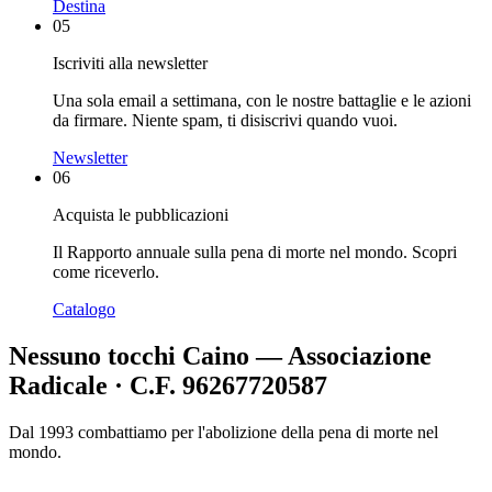
Destina
05
Iscriviti alla newsletter
Una sola email a settimana, con le nostre battaglie e le azioni
da firmare. Niente spam, ti disiscrivi quando vuoi.
Newsletter
06
Acquista le pubblicazioni
Il Rapporto annuale sulla pena di morte nel mondo. Scopri
come riceverlo.
Catalogo
Nessuno tocchi Caino — Associazione
Radicale · C.F. 96267720587
Dal 1993 combattiamo per l'abolizione della pena di morte nel
mondo.