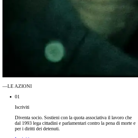
—
LE AZIONI
01
Iscriviti
Diventa socio. Sostieni con la quota associativa il lavoro che
dal 1993 lega cittadini e parlamentari contro la pena di morte e
per i diritti dei detenuti.