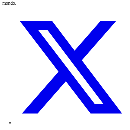
mondo.