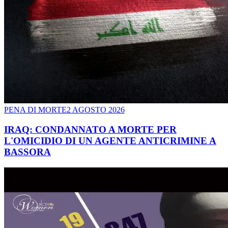
PENA DI MORTE
2 AGOSTO 2026
IRAQ: CONDANNATO A MORTE PER
L'OMICIDIO DI UN AGENTE ANTICRIMINE A
BASSORA