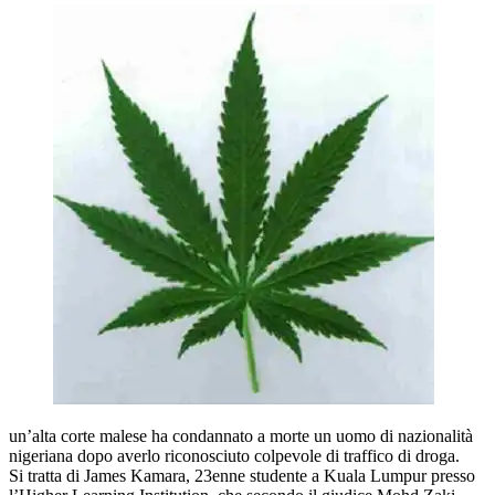
un’alta corte malese ha condannato a morte un uomo di nazionalità
nigeriana dopo averlo riconosciuto colpevole di traffico di droga.
Si tratta di James Kamara, 23enne studente a Kuala Lumpur presso