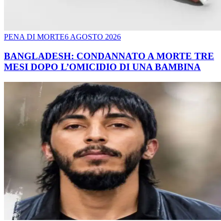
PENA DI MORTE
6 AGOSTO 2026
BANGLADESH: CONDANNATO A MORTE TRE
MESI DOPO L’OMICIDIO DI UNA BAMBINA