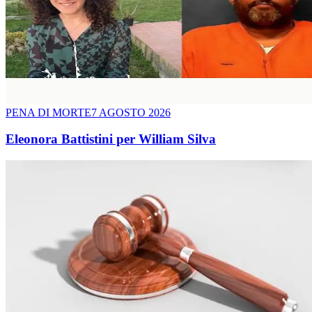
PENA DI MORTE
7 AGOSTO 2026
Eleonora Battistini per William Silva