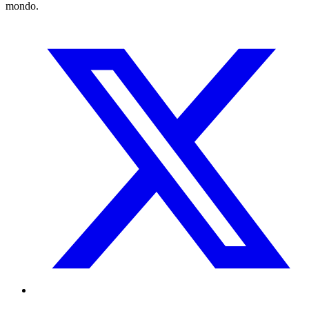
mondo.