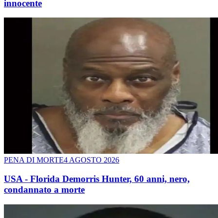
innocente
PENA DI MORTE
4 AGOSTO 2026
USA - Florida Demorris Hunter, 60 anni, nero,
condannato a morte