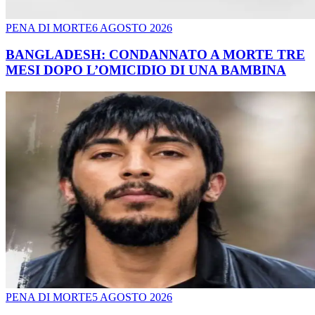
PENA DI MORTE
6 AGOSTO 2026
BANGLADESH: CONDANNATO A MORTE TRE
MESI DOPO L’OMICIDIO DI UNA BAMBINA
PENA DI MORTE
5 AGOSTO 2026