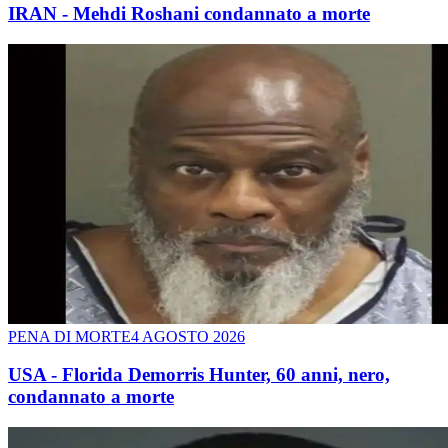
IRAN - Mehdi Roshani condannato a morte
PENA DI MORTE
4 AGOSTO 2026
USA - Florida Demorris Hunter, 60 anni, nero,
condannato a morte