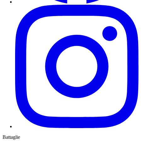
Battaglie