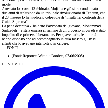
morte.
Arrestato lo scorso 12 febbraio, Mojtaba è già stato condannato a
due anni di reclusione da un tribunale rivoluzionario di Teheran, che
il 23 maggio lo ha giudicato colpevole di “insulti nei confronti della
Guida Suprema”.
La pena detentiva - ha detto l’avvocato del giovane, Mohammad
Saifzadeh – è stata emessa al termine di un processo in cui gli è stato
impedito di esprimersi liberamente. Per spaventarlo, le autorità
hanno disposto che ad accompagnarlo in aula fossero gli stessi
agenti che lo avevano interrogato in carcere.
—
FONTI
(Fonti: Reporters Without Borders, 07/06/2005)
CONDIVIDI