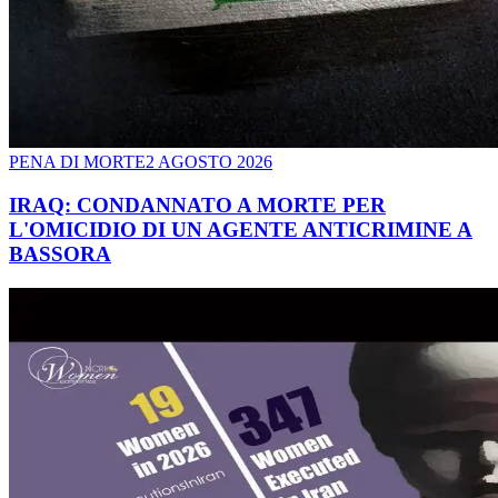
PENA DI MORTE
2 AGOSTO 2026
IRAQ: CONDANNATO A MORTE PER
L'OMICIDIO DI UN AGENTE ANTICRIMINE A
BASSORA