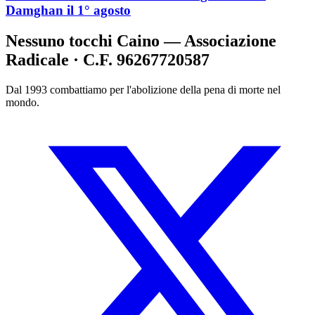
Damghan il 1° agosto
Nessuno tocchi Caino — Associazione
Radicale · C.F. 96267720587
Dal 1993 combattiamo per l'abolizione della pena di morte nel
mondo.