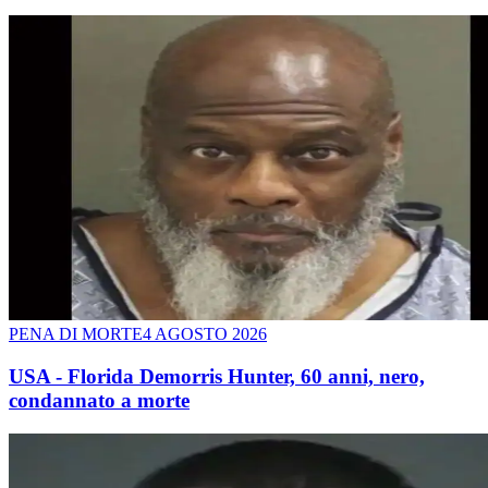
PENA DI MORTE
4 AGOSTO 2026
USA - Florida Demorris Hunter, 60 anni, nero,
condannato a morte