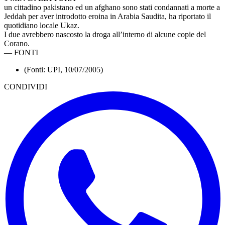
un cittadino pakistano ed un afghano sono stati condannati a morte a
Jeddah per aver introdotto eroina in Arabia Saudita, ha riportato il
quotidiano locale Ukaz.
I due avrebbero nascosto la droga all’interno di alcune copie del
Corano.
—
FONTI
(Fonti: UPI, 10/07/2005)
CONDIVIDI