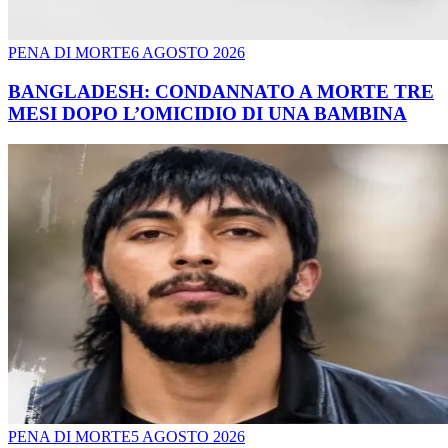
PENA DI MORTE
6 AGOSTO 2026
BANGLADESH: CONDANNATO A MORTE TRE
MESI DOPO L’OMICIDIO DI UNA BAMBINA
PENA DI MORTE
5 AGOSTO 2026