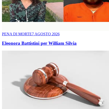
PENA DI MORTE
7 AGOSTO 2026
Eleonora Battistini per William Silvia