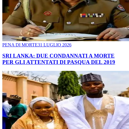
PENA DI MORTE
31 LUGLIO 2026
SRI LANKA: DUE CONDANNATI A MORTE
PER GLI ATTENTATI DI PASQUA DEL 2019