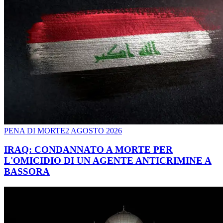
PENA DI MORTE
2 AGOSTO 2026
IRAQ: CONDANNATO A MORTE PER
L'OMICIDIO DI UN AGENTE ANTICRIMINE A
BASSORA