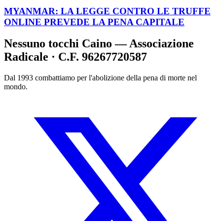
MYANMAR: LA LEGGE CONTRO LE TRUFFE
ONLINE PREVEDE LA PENA CAPITALE
Nessuno tocchi Caino — Associazione
Radicale · C.F. 96267720587
Dal 1993 combattiamo per l'abolizione della pena di morte nel
mondo.