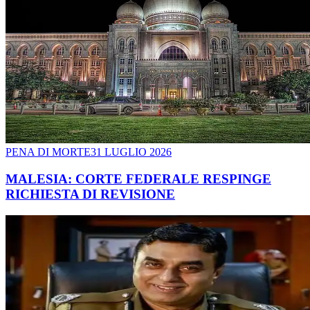
PENA DI MORTE
31 LUGLIO 2026
MALESIA: CORTE FEDERALE RESPINGE
RICHIESTA DI REVISIONE