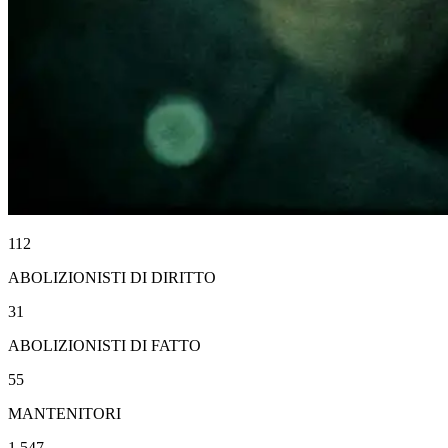
112
ABOLIZIONISTI DI DIRITTO
31
ABOLIZIONISTI DI FATTO
55
MANTENITORI
1.547