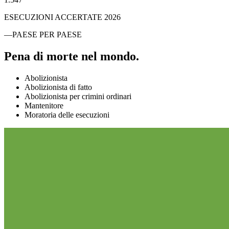
ESECUZIONI ACCERTATE 2026
—
PAESE PER PAESE
Pena di morte nel mondo.
Abolizionista
Abolizionista di fatto
Abolizionista per crimini ordinari
Mantenitore
Moratoria delle esecuzioni