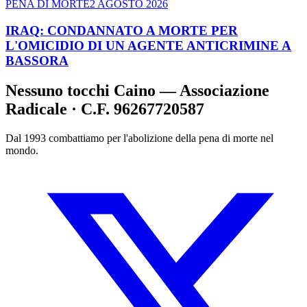
PENA DI MORTE
2 AGOSTO 2026
IRAQ: CONDANNATO A MORTE PER
L'OMICIDIO DI UN AGENTE ANTICRIMINE A
BASSORA
Nessuno tocchi Caino — Associazione
Radicale · C.F. 96267720587
Dal 1993 combattiamo per l'abolizione della pena di morte nel
mondo.