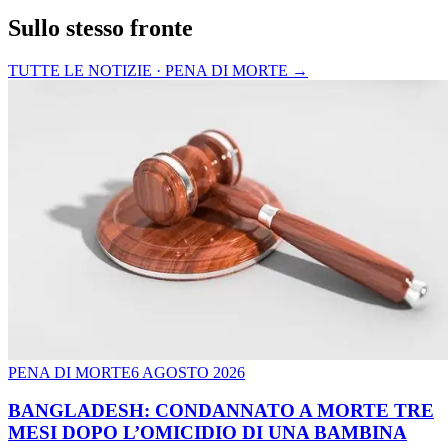
Sullo stesso fronte
TUTTE LE NOTIZIE · PENA DI MORTE
→
PENA DI MORTE
6 AGOSTO 2026
BANGLADESH: CONDANNATO A MORTE TRE
MESI DOPO L’OMICIDIO DI UNA BAMBINA