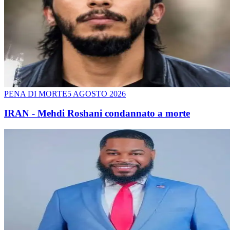
PENA DI MORTE
5 AGOSTO 2026
IRAN - Mehdi Roshani condannato a morte