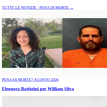
TUTTE LE NOTIZIE · PENA DI MORTE
→
PENA DI MORTE
7 AGOSTO 2026
Eleonora Battistini per William Silva