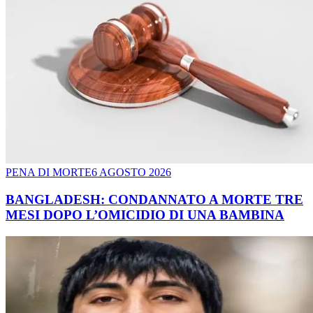
PENA DI MORTE
6 AGOSTO 2026
BANGLADESH: CONDANNATO A MORTE TRE
MESI DOPO L’OMICIDIO DI UNA BAMBINA