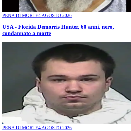
PENA DI MORTE
4 AGOSTO 2026
USA - Florida Demorris Hunter, 60 anni, nero,
condannato a morte
PENA DI MORTE
4 AGOSTO 2026