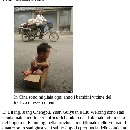
In Cina sono migliaia ogni anno i bambini vittime del
traffico di esseri umani
Li Bifang, Jiang Chengpu, Yuan Guiyuan e Liu Weibing sono stati
condannati a morte per traffico di bambini dal Tribunale Intermedio
del Popolo di Kunming, nella provincia meridionale dello Yunnan. I
quattro sono stati giustiziati subito dopo la pronuncia delle condanne