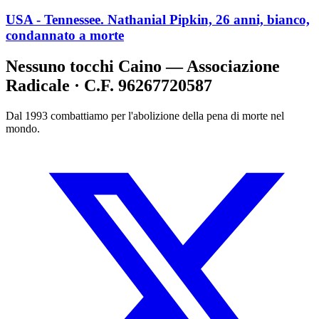
USA - Tennessee. Nathanial Pipkin, 26 anni, bianco,
condannato a morte
Nessuno tocchi Caino — Associazione
Radicale · C.F. 96267720587
Dal 1993 combattiamo per l'abolizione della pena di morte nel
mondo.