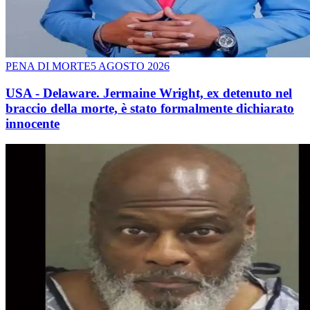
PENA DI MORTE
5 AGOSTO 2026
USA - Delaware. Jermaine Wright, ex detenuto nel
braccio della morte, è stato formalmente dichiarato
innocente