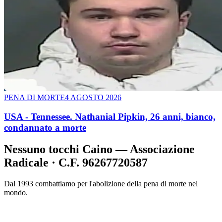
PENA DI MORTE
4 AGOSTO 2026
USA - Tennessee. Nathanial Pipkin, 26 anni, bianco,
condannato a morte
Nessuno tocchi Caino — Associazione
Radicale · C.F. 96267720587
Dal 1993 combattiamo per l'abolizione della pena di morte nel
mondo.