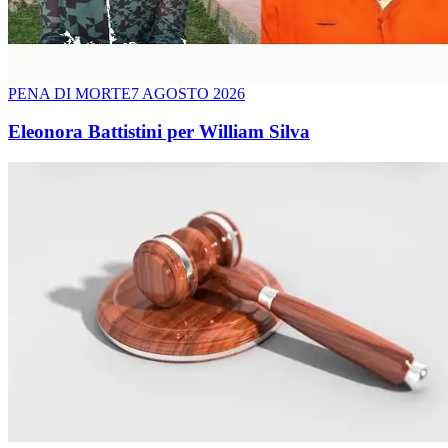
PENA DI MORTE
7 AGOSTO 2026
Eleonora Battistini per William Silva