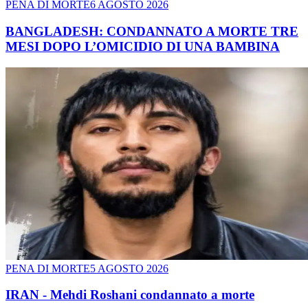
PENA DI MORTE
6 AGOSTO 2026
BANGLADESH: CONDANNATO A MORTE TRE
MESI DOPO L’OMICIDIO DI UNA BAMBINA
PENA DI MORTE
5 AGOSTO 2026
IRAN - Mehdi Roshani condannato a morte