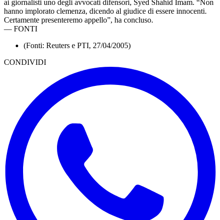
ai giornalisti uno degli avvocati difensori, Syed Shahid Imam. “Non
hanno implorato clemenza, dicendo al giudice di essere innocenti.
Certamente presenteremo appello”, ha concluso.
—
FONTI
(Fonti: Reuters e PTI, 27/04/2005)
CONDIVIDI