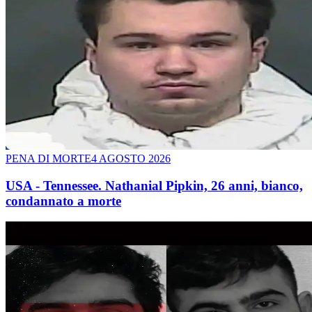
PENA DI MORTE
4 AGOSTO 2026
USA - Tennessee. Nathanial Pipkin, 26 anni, bianco,
condannato a morte