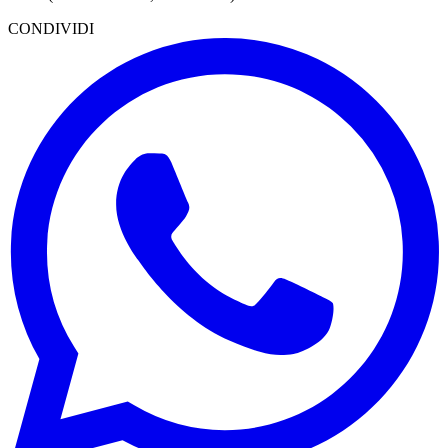
CONDIVIDI