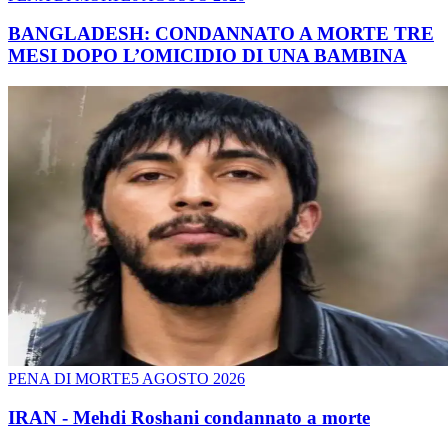
BANGLADESH: CONDANNATO A MORTE TRE
MESI DOPO L’OMICIDIO DI UNA BAMBINA
PENA DI MORTE
5 AGOSTO 2026
IRAN - Mehdi Roshani condannato a morte