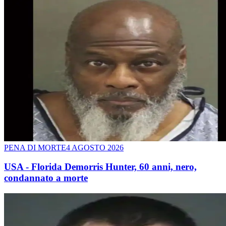
PENA DI MORTE
4 AGOSTO 2026
USA - Florida Demorris Hunter, 60 anni, nero,
condannato a morte