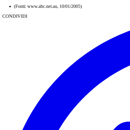
(Fonti: www.abc.net.au, 10/01/2005)
CONDIVIDI