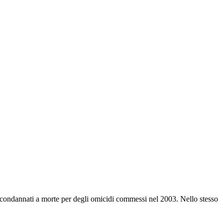
i condannati a morte per degli omicidi commessi nel 2003. Nello stesso