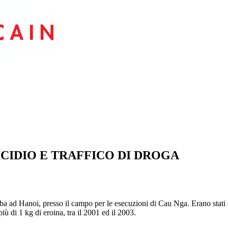
ICIDIO E TRAFFICO DI DROGA
lba ad Hanoi, presso il campo per le esecuzioni di Cau Nga. Erano stat
iù di 1 kg di eroina, tra il 2001 ed il 2003.