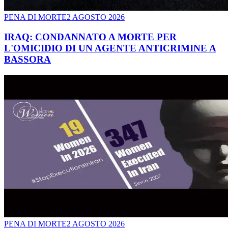
PENA DI MORTE
2 AGOSTO 2026
IRAQ: CONDANNATO A MORTE PER
L'OMICIDIO DI UN AGENTE ANTICRIMINE A
BASSORA
PENA DI MORTE
2 AGOSTO 2026