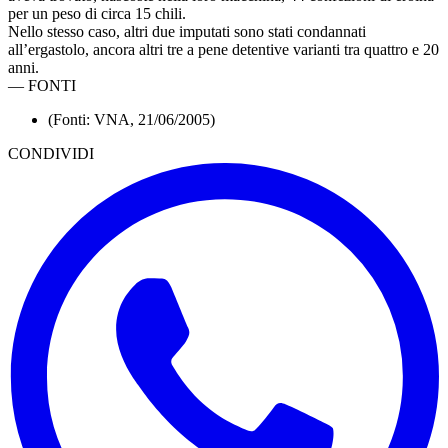
per un peso di circa 15 chili.
Nello stesso caso, altri due imputati sono stati condannati
all’ergastolo, ancora altri tre a pene detentive varianti tra quattro e 20
anni.
—
FONTI
(Fonti: VNA, 21/06/2005)
CONDIVIDI