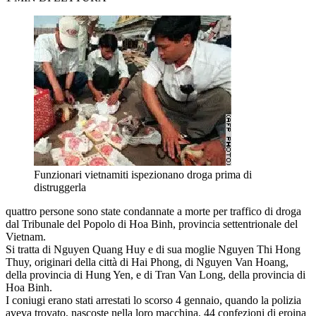
Funzionari vietnamiti ispezionano droga prima di
distruggerla
quattro persone sono state condannate a morte per traffico di droga
dal Tribunale del Popolo di Hoa Binh, provincia settentrionale del
Vietnam.
Si tratta di Nguyen Quang Huy e di sua moglie Nguyen Thi Hong
Thuy, originari della città di Hai Phong, di Nguyen Van Hoang,
della provincia di Hung Yen, e di Tran Van Long, della provincia di
Hoa Binh.
I coniugi erano stati arrestati lo scorso 4 gennaio, quando la polizia
aveva trovato, nascoste nella loro macchina, 44 confezioni di eroina