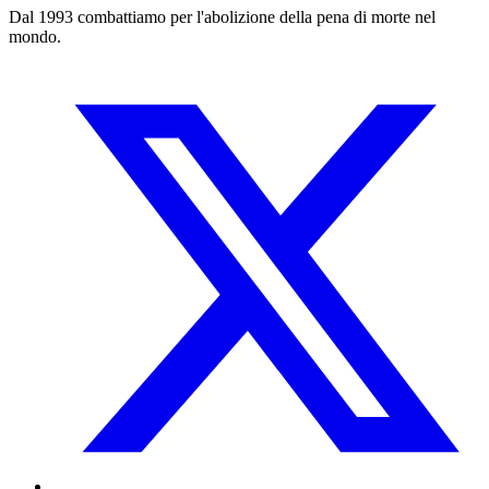
Dal 1993 combattiamo per l'abolizione della pena di morte nel
mondo.