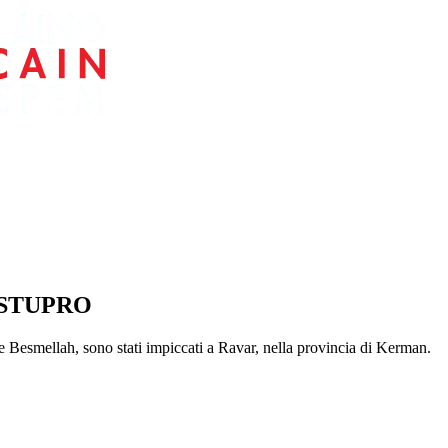
 STUPRO
 Besmellah, sono stati impiccati a Ravar, nella provincia di Kerman.