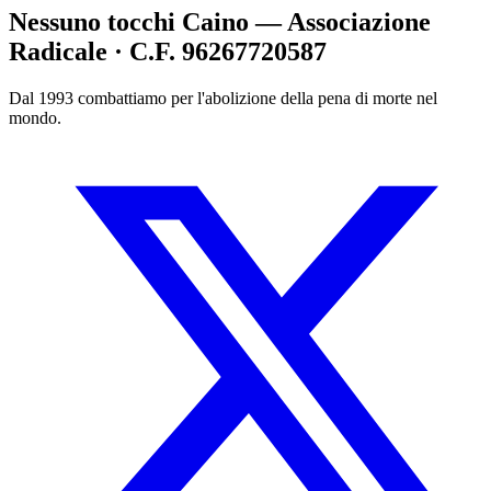
Nessuno tocchi Caino — Associazione
Radicale · C.F. 96267720587
Dal 1993 combattiamo per l'abolizione della pena di morte nel
mondo.