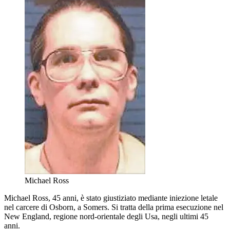
Michael Ross
Michael Ross, 45 anni, è stato giustiziato mediante iniezione letale
nel carcere di Osborn, a Somers. Si tratta della prima esecuzione nel
New England, regione nord-orientale degli Usa, negli ultimi 45
anni.