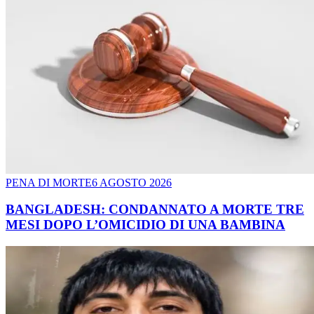
PENA DI MORTE
6 AGOSTO 2026
BANGLADESH: CONDANNATO A MORTE TRE
MESI DOPO L’OMICIDIO DI UNA BAMBINA